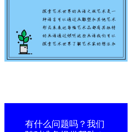
倾听画语(原标题：倾听画语，探索艺术世
界新标题：探索艺术世界的画语之旅)
有什么问题吗？我们