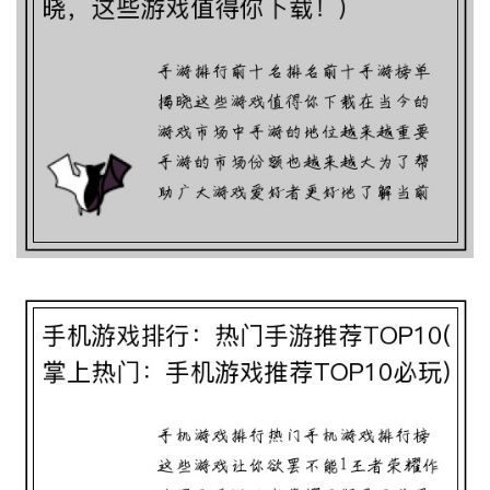
手游排行前十名(排名前十手游榜单揭晓，
这些游戏值得你下载！)
手机游戏排行：热门手游推荐TOP10(掌上
热门：手机游戏推荐TOP10必玩)