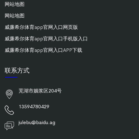
网站地图
网站地图
威廉希尔体育app官网入口网页版
威廉希尔体育app官网入口手机版入口
威廉希尔体育app官网入口APP下载
联系方式
芜湖市姻浆区204号
13594780429
julebu@baidu.ag