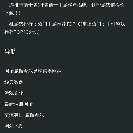
手游排行前十名(排名前十手游榜单揭晓，这些游戏值得你
下载！)
手机游戏排行：热门手游推荐TOP10(掌上热门：手机游戏
推荐TOP10必玩)
导航
网址威廉希尔足球赔率网站
经典案例
游戏文化
最新注册网址
交流英国·威廉希尔
网站地图