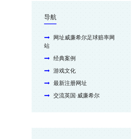
导航
网址威廉希尔足球赔率网
站
经典案例
游戏文化
最新注册网址
交流英国·威廉希尔