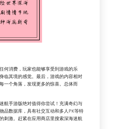
任何消费，玩家也能够享受到游戏的乐
身临其境的感觉。最后，游戏的内容相对
每一个角落，发现更多的惊喜。总体而
迷航手游版绝对值得你尝试！充满奇幻与
物品数据库，具有社交互动和多人PK等特
的刺激。赶紧在应用商店里搜索深海迷航