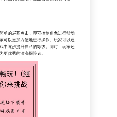
简单的屏幕点击，即可控制角色进行移动
家可以更加方便地进行操作。玩家可以通
戏中逐步提升自己的等级。同时，玩家还
为更优秀的深海探险者。