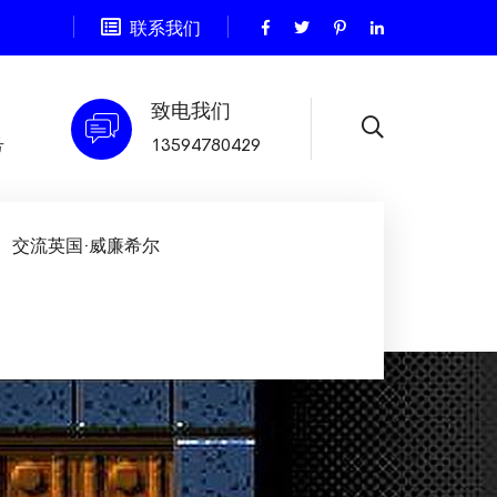
联系我们
致电我们
号
13594780429
交流英国·威廉希尔