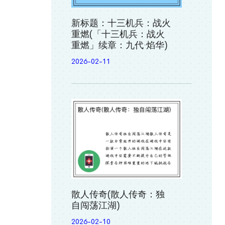
新标题：十三机兵：战火
重燃(「十三机兵：战火
重燃」续章：九代·焰华)
2026-02-11
散人传奇(散人传奇：独
自闯荡江湖)
2026-02-10