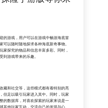
迎的游戏，用户可以在游戏中畅游海底冒
家可以随时随地探求各种海底新奇事物。
玩家探究的物品和信息丰富多彩。同时，
受到游戏带来的乐趣。
收藏和社交等，这些模式都有着特别的亮
，但足以吸引玩家进入其中。同时，玩家
整的数据库，对喜欢探索的玩家来说是一
球其他玩家互动，交流自己的发现与心