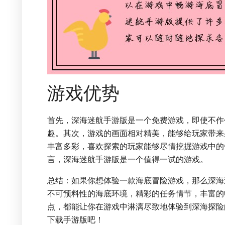
游戏优势
首先，深海迷航手游版是一个免费游戏，即使不作
趣。其次，游戏的画面相对精美，能够给玩家带来
丰富多彩，喜欢探索的玩家能够尽情挖掘游戏中的
言，深海迷航手游版是一个值得一试的游戏。
总结：如果你想体验一款海底冒险游戏，那么深海
不可预料性的海底环境，精彩的任务情节，丰富的
点，都能让你在游戏中淋漓尽致地体验到深海探险
下载手游版吧！