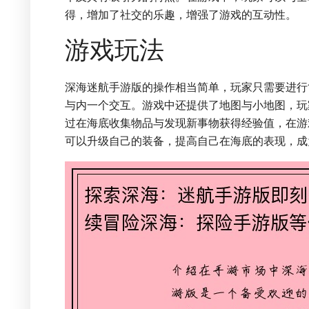
得，增加了社交的乐趣，增强了游戏的互动性。
游戏玩法
深海迷航手游版的操作相当简单，玩家只需要进行
与内一个交互。游戏中还提供了地图与小地图，玩
过在海底收集物品与发现新事物获得经验值，在游
可以升级自己的装备，提高自己在海底的表现，成