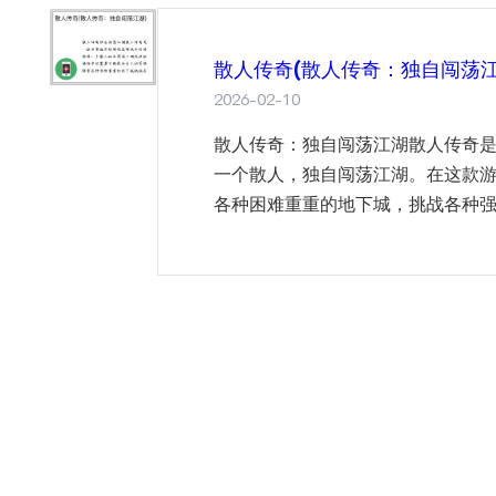
散人传奇(散人传奇：独自闯荡江
2026-02-10
散人传奇：独自闯荡江湖散人传奇
一个散人，独自闯荡江湖。在这款
各种困难重重的地下城，挑战各种强大