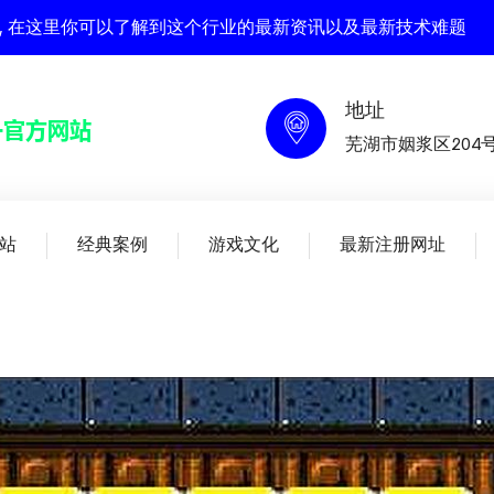
官方网站 , 在这里你可以了解到这个行业的最新资讯以及最新技术难题
地址
芜湖市姻浆区204
站
经典案例
游戏文化
最新注册网址