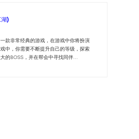
湖)
是一款非常经典的游戏，在游戏中你将扮演
游戏中，你需要不断提升自己的等级，探索
的BOSS，并在帮会中寻找同伴...