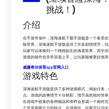
挑战！)
介绍
在手游市场中，深海迷航下载手游版是一个备受欢
险世界。深海迷航手游版提供了许多剧情情节，玩
玩家可以体验到一个栩栩如生的海底世界，其中供
游戏的操作也非常容易上手，让玩家能够更好地享
威廉希尔体育app官网入口
游戏特色
深海迷航手游版提供了多种游戏模式，例如任务，
点。游戏的故事情节十分精彩，情节虽然相对简单
在游戏中收集的各种物品和资料会形成一个相对完
个及其有吸引力的特点。在游戏中，玩家可以与全