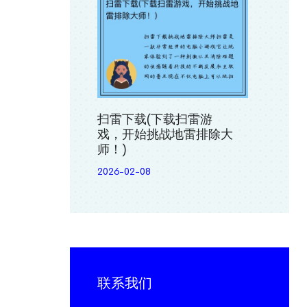
扫雷下载(下载扫雷游
戏，开始挑战地雷排除大
师！)
2026-02-08
联系我们