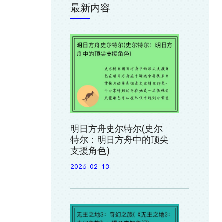
最新内容
明日方舟史尔特尔(史尔
特尔：明日方舟中的顶尖
支援角色)
2026-02-13