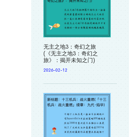
无主之地3：奇幻之旅
(《无主之地3：奇幻之
旅》：揭开未知之门)
2026-02-12