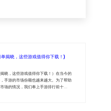
榜单揭晓，这些游戏值得你下载！)
单揭晓，这些游戏值得你下载！）在当今的
要，手游的市场份额也越来越大。为了帮助
市场的情况，我们奉上手游排行前十...