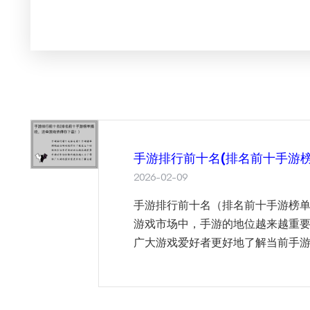
手游排行前十名(排名前十手游
2026-02-09
手游排行前十名（排名前十手游榜
游戏市场中，手游的地位越来越重
广大游戏爱好者更好地了解当前手游