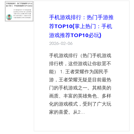
手机游戏排行：热门手游推
荐TOP10(掌上热门：手机
游戏推荐TOP10必玩)
2026-02-06
手机游戏排行（热门手机游戏
排行榜，这些游戏让你欲罢不
能） 1. 王者荣耀作为国民手
游，王者荣耀无疑是目前最热
门的手机游戏之一。其精美的
画质、丰富的英雄角色、多样
化的游戏模式，受到了广大玩
家的喜爱。从2...