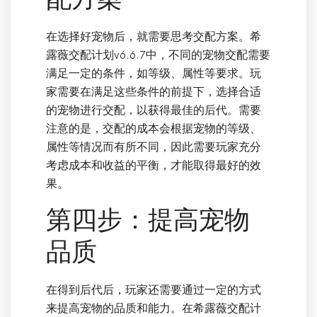
在选择好宠物后，就需要思考交配方案。希
露薇交配计划v6.6.7中，不同的宠物交配需要
满足一定的条件，如等级、属性等要求。玩
家需要在满足这些条件的前提下，选择合适
的宠物进行交配，以获得最佳的后代。需要
注意的是，交配的成本会根据宠物的等级、
属性等情况而有所不同，因此需要玩家充分
考虑成本和收益的平衡，才能取得最好的效
果。
第四步：提高宠物
品质
在得到后代后，玩家还需要通过一定的方式
来提高宠物的品质和能力。在希露薇交配计