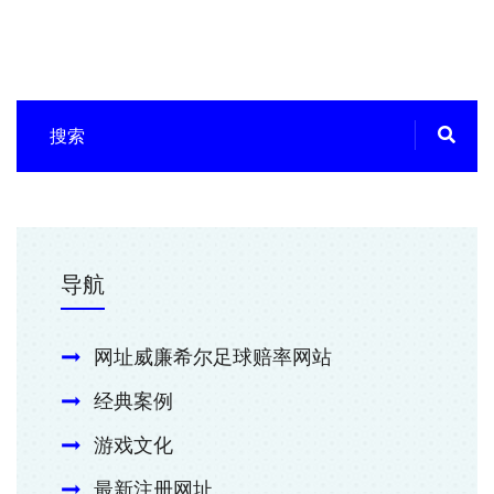
导航
网址威廉希尔足球赔率网站
经典案例
游戏文化
最新注册网址