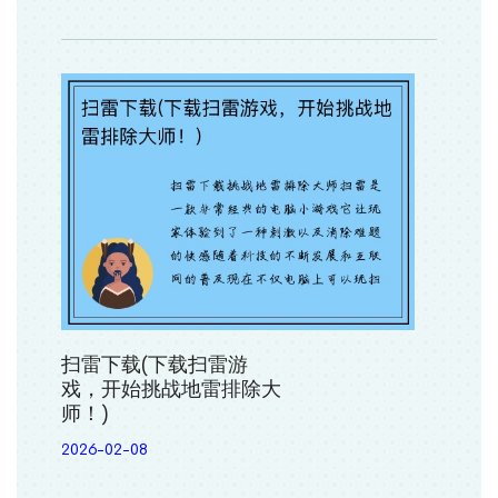
扫雷下载(下载扫雷游
戏，开始挑战地雷排除大
师！)
2026-02-08