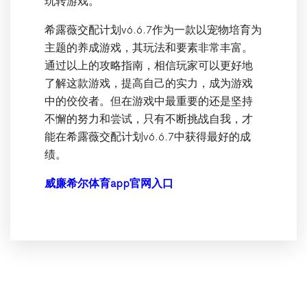
玩转游戏。
希露薇交配计划v6.6.7作为一款以宠物培育为
主题的养成游戏，其玩法和要素非常丰富。
通过以上的攻略指南，相信玩家可以更好地
了解这款游戏，提高自己的实力，成为游戏
中的佼佼者。但在游戏中最重要的还是坚持
不懈的努力和尝试，只有不断挑战自我，才
能在希露薇交配计划v6.6.7中获得最好的成
绩。
威廉希尔体育app官网入口