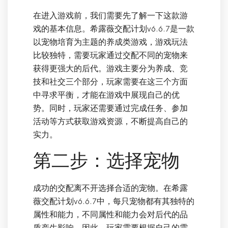
在进入游戏前，我们需要先了解一下这款游
戏的基本信息。希露薇交配计划v6.6.7是一款
以宠物培育为主题的养成类游戏，游戏玩法
比较独特，需要玩家通过交配不同的宠物来
获得更强大的后代。游戏主要分为养成、竞
技和社交三个部分，玩家需要在这三个方面
中寻求平衡，才能在游戏中展现自己的优
势。同时，玩家还需要通过完成任务、参加
活动等方式获取游戏资源，不断提高自己的
实力。
第二步：选择宠物
成功的交配离不开选择合适的宠物。在希露
薇交配计划v6.6.7中，每只宠物都有其独特的
属性和能力，不同属性和能力会对后代的品
质产生影响。因此，玩家需要根据自己的需