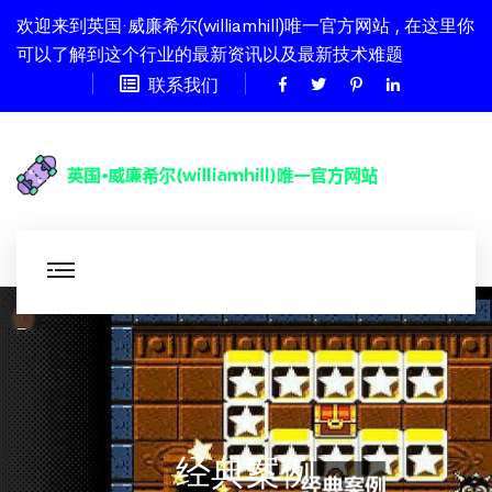
欢迎来到英国·威廉希尔(williamhill)唯一官方网站 , 在这里你
可以了解到这个行业的最新资讯以及最新技术难题
联系我们
经典案例