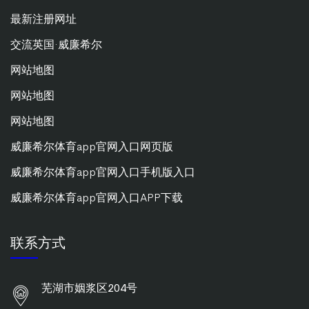
最新注册网址
交流英国·威廉希尔
网站地图
网站地图
网站地图
威廉希尔体育app官网入口网页版
威廉希尔体育app官网入口手机版入口
威廉希尔体育app官网入口APP下载
联系方式
芜湖市姻浆区204号