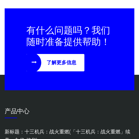
有什么问题吗？我们
随时准备提供帮助！
了解更多信息
产品中心
新标题：十三机兵：战火重燃(「十三机兵：战火重燃」续