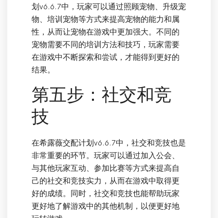
划v6.6.7中，玩家可以通过照顾宠物、升级宠
物、培训宠物等方式来提高宠物的能力和属
性，从而让宠物在游戏中更加强大。不同的
宠物需要不同的培训方法和技巧，玩家需要
在游戏中不断探索和尝试，才能得到更好的
结果。
第五步：社交和竞
技
在希露薇交配计划v6.6.7中，社交和竞技也是
非常重要的环节。玩家可以通过加入公会、
与其他玩家互动、参加比赛等方式来提高自
己的社交和竞技实力，从而在游戏中取得更
好的成绩。同时，社交和竞技也能帮助玩家
更好地了解游戏中的其他机制，以便更好地