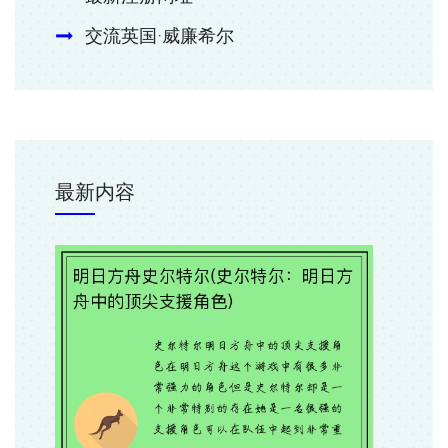
交流英国·威廉希尔
最新内容