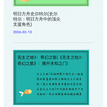
明日方舟史尔特尔(史尔
特尔：明日方舟中的顶尖
支援角色)
2026-02-13