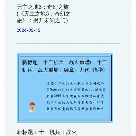
无主之地3：奇幻之旅
(《无主之地3：奇幻之
旅》：揭开未知之门)
2026-02-12
新标题：十三机兵：战火