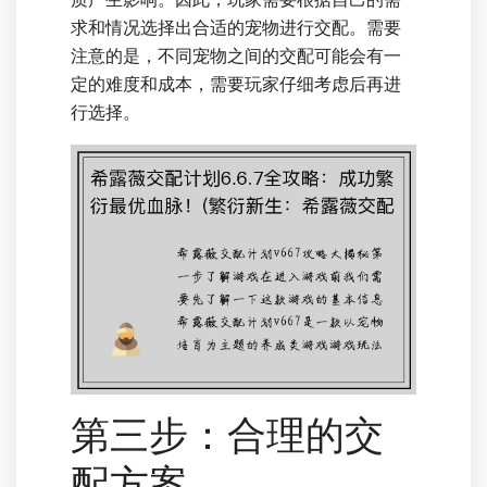
求和情况选择出合适的宠物进行交配。需要
注意的是，不同宠物之间的交配可能会有一
定的难度和成本，需要玩家仔细考虑后再进
行选择。
第三步：合理的交
配方案