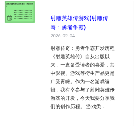
射雕英雄传游戏(射雕传
奇：勇者争霸)
2026-02-04
射雕传奇：勇者争霸开发历程
《射雕英雄传》自从出版以
来，一直备受读者的喜爱，其
中影视、游戏等衍生产品更是
广受青睐。作为一名游戏编
辑，我有幸参与了射雕英雄传
游戏的开发，今天我要分享我
们的创作历程。 游戏类...