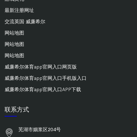
最新注册网址
交流英国·威廉希尔
网站地图
网站地图
网站地图
威廉希尔体育app官网入口网页版
威廉希尔体育app官网入口手机版入口
威廉希尔体育app官网入口APP下载
联系方式
芜湖市姻浆区204号