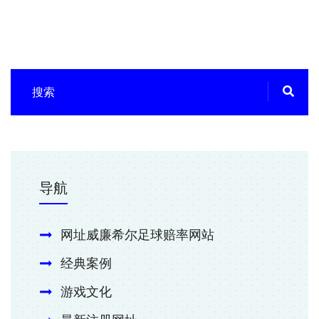
导航
网址威廉希尔足球赔率网站
经典案例
游戏文化