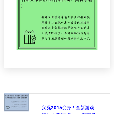
实况2016变身！全新游戏