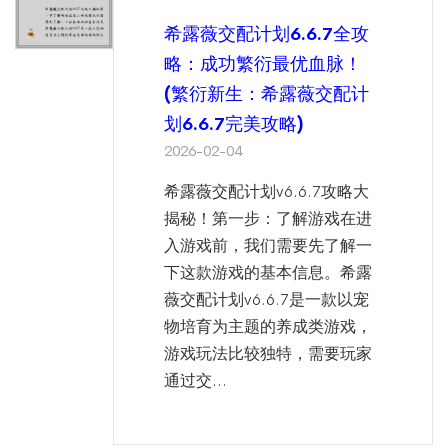
希露薇交配计划6.6.7全攻
略：成功繁衍最优血脉！
(繁衍新生：希露薇交配计
划6.6.7完美攻略)
2026-02-04
希露薇交配计划v6.6.7攻略大
揭秘！第一步：了解游戏在进
入游戏前，我们需要先了解一
下这款游戏的基本信息。希露
薇交配计划v6.6.7是一款以宠
物培育为主题的养成类游戏，
游戏玩法比较独特，需要玩家
通过交...