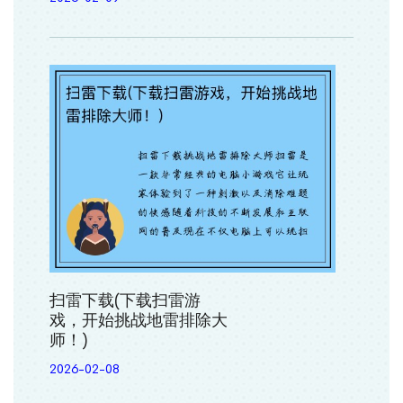
扫雷下载(下载扫雷游
戏，开始挑战地雷排除大
师！)
2026-02-08