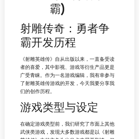
霸)
射雕传奇：勇者争
霸开发历程
《射雕英雄传》自从出版以来，一直备受读
者的喜爱，其中影视、游戏等衍生产品更是
广受青睐。作为一名游戏编辑，我有幸参与
了射雕英雄传游戏的开发，今天我要分享我
们的创作历程。
游戏类型与设定
在确定游戏类型前，我们研究了市面上其他
武侠类游戏，发现大多数游戏都是以《射雕