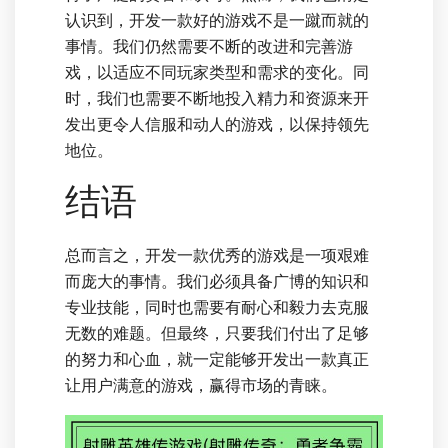
认识到，开发一款好的游戏不是一蹴而就的
事情。我们仍然需要不断的改进和完善游
戏，以适应不同玩家类型和需求的变化。同
时，我们也需要不断地投入精力和资源来开
发出更令人信服和动人的游戏，以保持领先
地位。
结语
总而言之，开发一款优秀的游戏是一项艰难
而庞大的事情。我们必须具备广博的知识和
专业技能，同时也需要有耐心和毅力去克服
无数的难题。但最终，只要我们付出了足够
的努力和心血，就一定能够开发出一款真正
让用户满意的游戏，赢得市场的青睐。