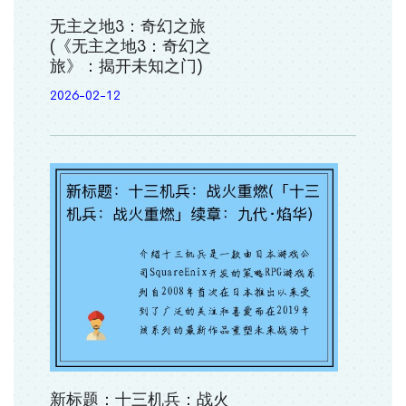
无主之地3：奇幻之旅
(《无主之地3：奇幻之
旅》：揭开未知之门)
2026-02-12
新标题：十三机兵：战火