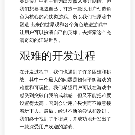
英雄传》中的主角为出发点来展开剧情。但
我们想要挑战自己，打造一款以用户创造角
色为核心的武侠类游戏。所以我们把原著中
塑造 出来的世界观和各个角色放进游戏中，
让用户可以扮演自己的英雄，去探索这个充
满奇幻的江湖世界。
艰难的开发过程
在开发过程中，我们也遇到了许多困难和挑
战。其中一个最大的问题是如何平衡游戏的
难度和可玩性。我们希望用户可以在游戏中
感受到突破自我的成就感，但又不能把难度
设置得太高，否则会让用户畏惧而不愿意接
着玩下去。最后，经过不断的尝试和改进，
我们终于找到了平衡点，并成功地开发出了
一款深受用户欢迎的游戏。