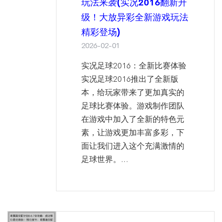
玩法来袭(实况2016翻新升
级！大放异彩全新游戏玩法
精彩登场)
2026-02-01
实况足球2016：全新比赛体验
实况足球2016推出了全新版
本，给玩家带来了更加真实的
足球比赛体验。游戏制作团队
在游戏中加入了全新的特色元
素，让游戏更加丰富多彩，下
面让我们进入这个充满激情的
足球世界。...