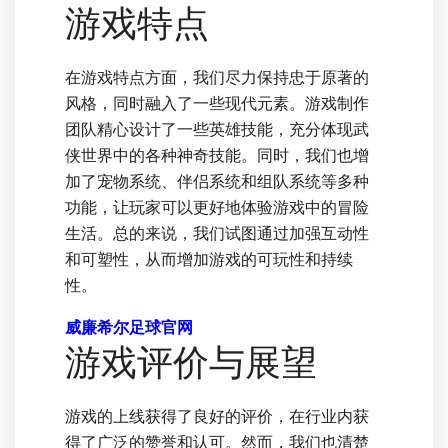
游戏特点
在游戏特点方面，我们尽力保持忠于原著的
风格，同时融入了一些现代元素。游戏制作
团队精心设计了一些英雄技能，充分体现武
侠世界中的各种神奇技能。同时，我们也增
加了宠物系统、伴侣系统和组队系统等多种
功能，让玩家可以更好地体验游戏中的冒险
生活。总的来说，我们试图通过加强互动性
和可塑性，从而增加游戏的可玩性和持续
性。
威廉希尔足球官网
游戏评价与展望
游戏的上线获得了良好的评价，在行业内获
得了广泛的赞誉和认可。然而，我们也清楚