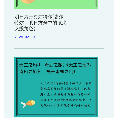
明日方舟史尔特尔(史尔
特尔：明日方舟中的顶尖
支援角色)
2026-02-13