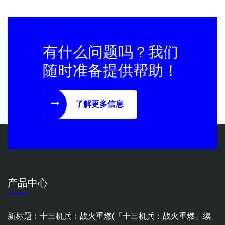
有什么问题吗？我们
随时准备提供帮助！
了解更多信息
产品中心
新标题：十三机兵：战火重燃(「十三机兵：战火重燃」续