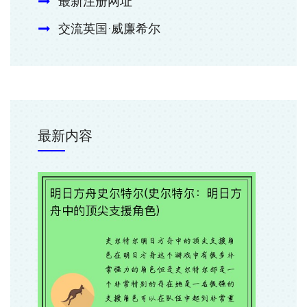
最新注册网址
交流英国·威廉希尔
最新内容